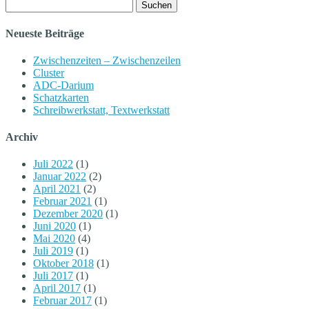
Suchen
nach:
Neueste Beiträge
Zwischenzeiten – Zwischenzeilen
Cluster
ADC-Darium
Schatzkarten
Schreibwerkstatt, Textwerkstatt
Archiv
Juli 2022
(1)
Januar 2022
(2)
April 2021
(2)
Februar 2021
(1)
Dezember 2020
(1)
Juni 2020
(1)
Mai 2020
(4)
Juli 2019
(1)
Oktober 2018
(1)
Juli 2017
(1)
April 2017
(1)
Februar 2017
(1)