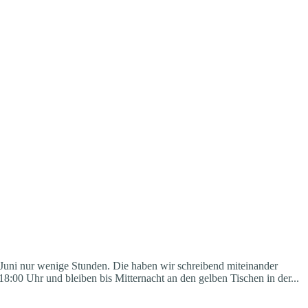
Juni nur wenige Stunden. Die haben wir schreibend miteinander
18:00 Uhr und bleiben bis Mitternacht an den gelben Tischen in der...