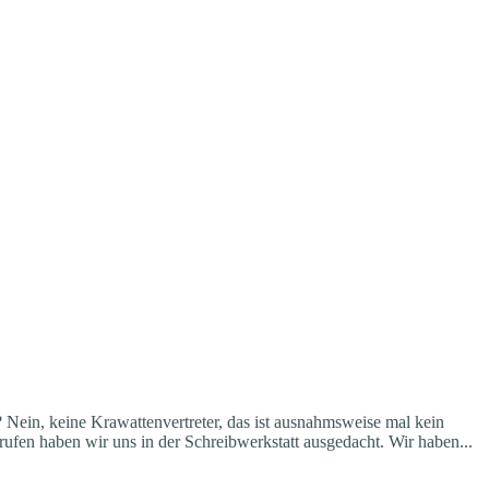
Nein, keine Krawattenvertreter, das ist ausnahmsweise mal kein
ufen haben wir uns in der Schreibwerkstatt ausgedacht. Wir haben...